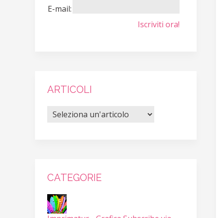
E-mail:
Iscriviti ora!
ARTICOLI
CATEGORIE