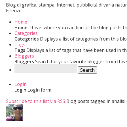
Blog di grafica, stampa, Internet, pubblicità di varia nat
Firenze
Home
Home
This is where you can find all the blog posts t
Categories
Categories
Displays a list of categories from this blo
Tags
Tags
Displays a list of tags that have been used in th
Bloggers
Bloggers
Search for your favorite blogger from this s
Search
Login
Login
Login form
Subscribe to this list via RSS
Blog posts tagged in analisi