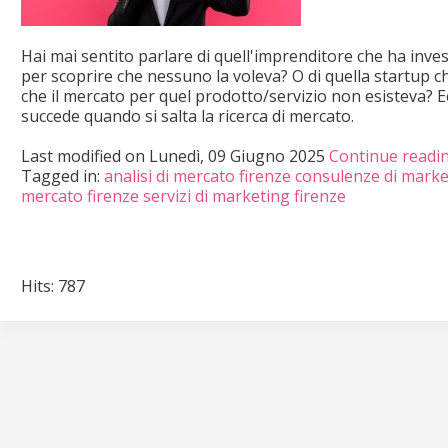
Hai mai sentito parlare di quell'imprenditore che ha invest
per scoprire che nessuno la voleva? O di quella startup c
che il mercato per quel prodotto/servizio non esisteva? Ec
succede quando si salta la ricerca di mercato.
Last modified on
Lunedì, 09 Giugno 2025
Continue readi
Tagged in:
analisi di mercato firenze
consulenze di marke
mercato firenze
servizi di marketing firenze
Hits: 787