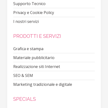
Supporto Tecnico
Privacy e Cookie Policy
I nostri servizi
PRODOTTI E SERVIZI
Grafica e stampa
Materiale pubblicitario
Realizzazione siti Internet
SEO & SEM
Marketing tradizionale e digitale
SPECIALS