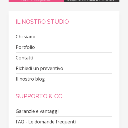
IL NOSTRO STUDIO
Chi siamo
Portfolio
Contatti
Richiedi un preventivo
Il nostro blog
SUPPORTO & CO.
Garanzie e vantaggi
FAQ - Le domande frequenti