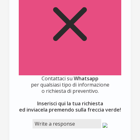
Contattaci su
Whatsapp
per qualsiasi tipo di informazione
o richiesta di preventivo.
Inserisci qui la tua richiesta
ed inviacela premendo sulla freccia verde!