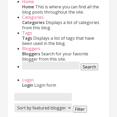
Home
Home
This is where you can find all the
blog posts throughout the site.
Categories
Categories
Displays a list of categories
from this blog.
Tags
Tags
Displays a list of tags that have
been used in the blog.
Bloggers
Bloggers
Search for your favorite
blogger from this site.
Search
Login
Login
Login form