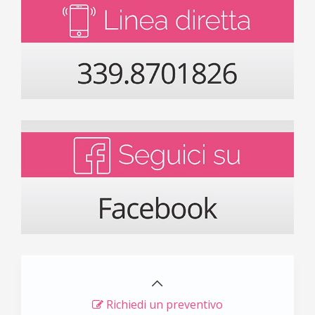
Richiedi un preventivo