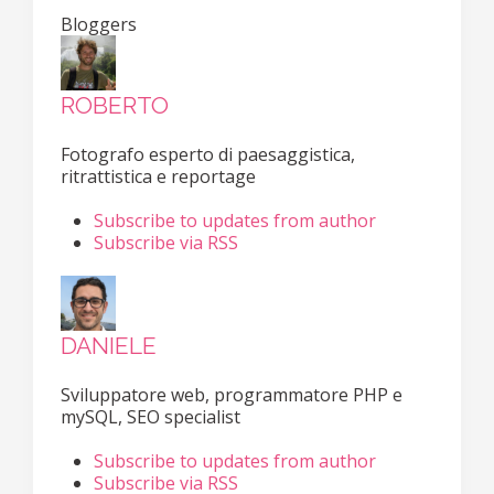
Bloggers
ROBERTO
Fotografo esperto di paesaggistica,
ritrattistica e reportage
Subscribe to updates from author
Subscribe via RSS
DANIELE
Sviluppatore web, programmatore PHP e
mySQL, SEO specialist
Subscribe to updates from author
Subscribe via RSS