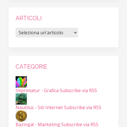
ARTICOLI
CATEGORIE
Imprimatur - Grafica
Subscribe via RSS
Nautilus - Siti Internet
Subscribe via RSS
Bazinga! - Marketing
Subscribe via RSS