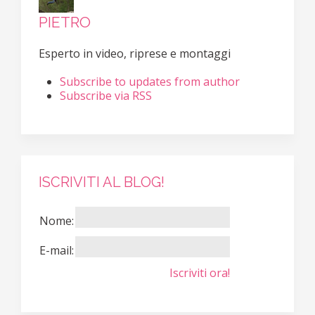
PIETRO
Esperto in video, riprese e montaggi
Subscribe to updates from author
Subscribe via RSS
ISCRIVITI AL BLOG!
Nome:
E-mail:
Iscriviti ora!