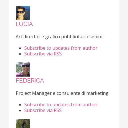
LUCIA
Art director e grafico pubblicitario senior
Subscribe to updates from author
Subscribe via RSS
FEDERICA
Project Manager e consulente di marketing
Subscribe to updates from author
Subscribe via RSS