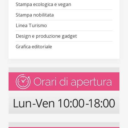
Stampa ecologica e vegan
Stampa nobilitata
Linea Turismo
Design e produzione gadget
Grafica editoriale