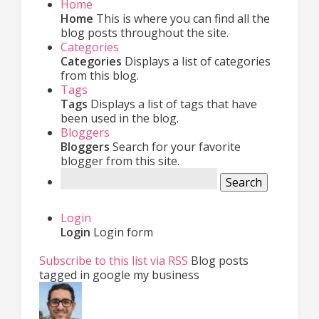
Home
Home
This is where you can find all the
blog posts throughout the site.
Categories
Categories
Displays a list of categories
from this blog.
Tags
Tags
Displays a list of tags that have
been used in the blog.
Bloggers
Bloggers
Search for your favorite
blogger from this site.
Search
Login
Login
Login form
Subscribe to this list via RSS
Blog posts
tagged in google my business