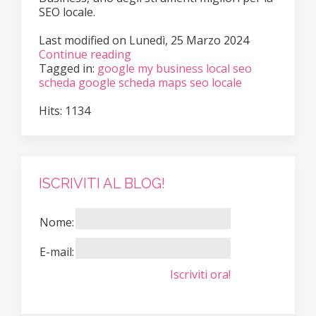
SEO locale.
Last modified on
Lunedì, 25 Marzo 2024
Continue reading
Tagged in:
google my business
local seo
scheda google
scheda maps
seo locale
Hits: 1134
ISCRIVITI AL BLOG!
Nome:
E-mail:
Iscriviti ora!