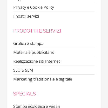
Privacy e Cookie Policy
I nostri servizi
PRODOTTI E SERVIZI
Grafica e stampa
Materiale pubblicitario
Realizzazione siti Internet
SEO & SEM
Marketing tradizionale e digitale
SPECIALS
Stampa ecologica e vegan