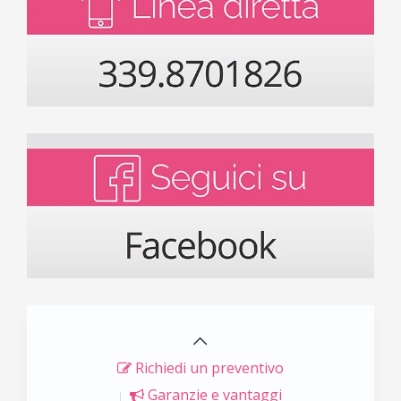
Richiedi un preventivo
Garanzie e vantaggi