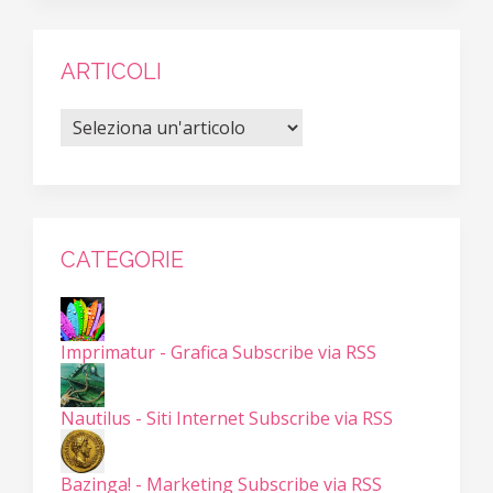
ARTICOLI
CATEGORIE
Imprimatur - Grafica
Subscribe via RSS
Nautilus - Siti Internet
Subscribe via RSS
Bazinga! - Marketing
Subscribe via RSS