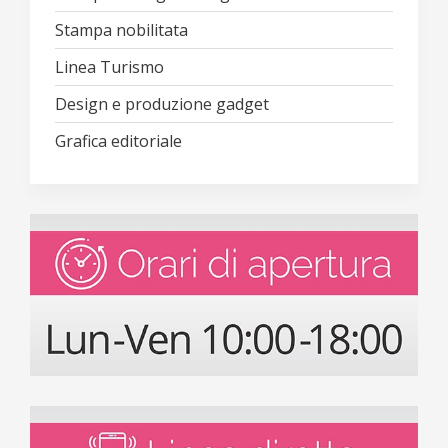
Stampa nobilitata
Linea Turismo
Design e produzione gadget
Grafica editoriale