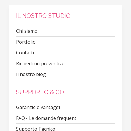
IL NOSTRO STUDIO
Chi siamo
Portfolio
Contatti
Richiedi un preventivo
Il nostro blog
SUPPORTO & CO.
Garanzie e vantaggi
FAQ - Le domande frequenti
Supporto Tecnico