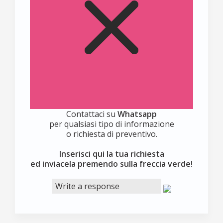
Contattaci su
Whatsapp
per qualsiasi tipo di informazione
o richiesta di preventivo.
Inserisci qui la tua richiesta
ed inviacela premendo sulla freccia verde!