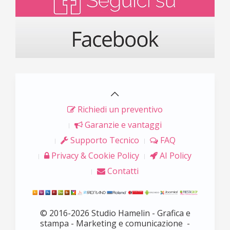
Richiedi un preventivo
Garanzie e vantaggi
Supporto Tecnico
FAQ
Privacy & Cookie Policy
AI Policy
Contatti
© 2016-2026 Studio Hamelin - Grafica e
stampa - Marketing e comunicazione -