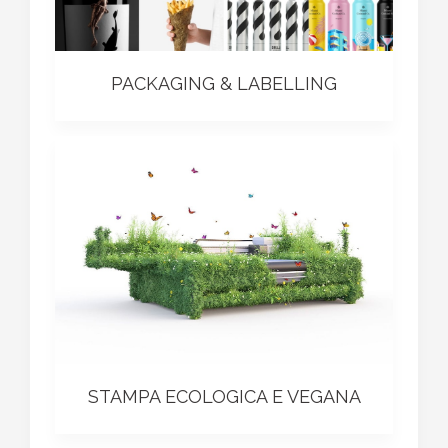
PACKAGING & LABELLING
STAMPA ECOLOGICA E VEGANA