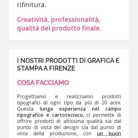
rifinitura.
Creatività, professionalità,
qualità del prodotto finale.
I NOSTRI PRODOTTI DI GRAFICA E
STAMPA A FIRENZE
COSA FACCIAMO
Progettiamo e realizziamo prodotti
tipografici di ogni tipo da più di 20 anni.
Questa
lunga esperienza nel campo
tipografico e cartotecnico
, ci permette di
offrire prodotti di altissima qualità sia dal
punto di vista del design sia dal punto di
vista della produzione, con
un buon