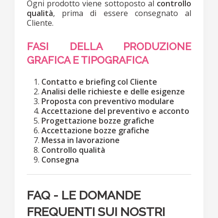
Ogni prodotto viene sottoposto al
controllo
qualità
, prima di essere consegnato al
Cliente.
FASI DELLA PRODUZIONE
GRAFICA E TIPOGRAFICA
Contatto e briefing col Cliente
Analisi delle richieste e delle esigenze
Proposta con preventivo modulare
Accettazione del preventivo e acconto
Progettazione bozze grafiche
Accettazione bozze grafiche
Messa in lavorazione
Controllo qualità
Consegna
FAQ - LE DOMANDE
FREQUENTI SUI NOSTRI