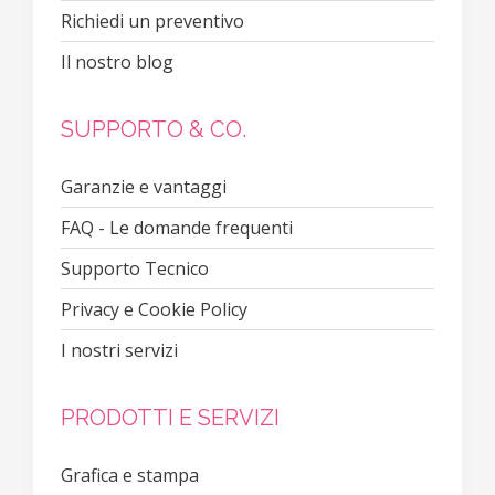
Richiedi un preventivo
Il nostro blog
SUPPORTO & CO.
Garanzie e vantaggi
FAQ - Le domande frequenti
Supporto Tecnico
Privacy e Cookie Policy
I nostri servizi
PRODOTTI E SERVIZI
Grafica e stampa