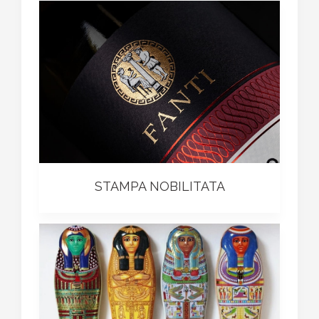
STAMPA NOBILITATA