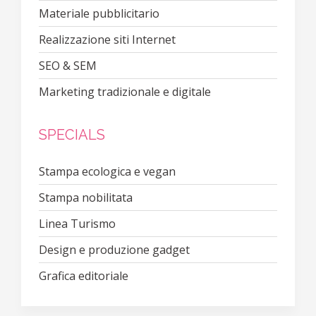
Materiale pubblicitario
Realizzazione siti Internet
SEO & SEM
Marketing tradizionale e digitale
SPECIALS
Stampa ecologica e vegan
Stampa nobilitata
Linea Turismo
Design e produzione gadget
Grafica editoriale