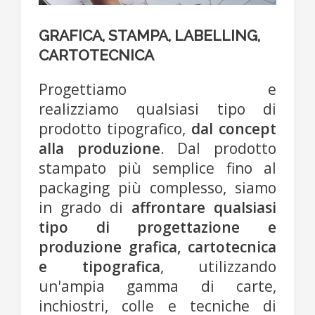
GRAFICA, STAMPA, LABELLING,
CARTOTECNICA
Progettiamo e
realizziamo qualsiasi tipo di
prodotto tipografico,
dal concept
alla produzione
. Dal prodotto
stampato più semplice fino al
packaging più complesso, siamo
in grado di
affrontare qualsiasi
tipo di progettazione e
produzione grafica, cartotecnica
e tipografica
, utilizzando
un'ampia gamma di carte,
inchiostri, colle e tecniche di