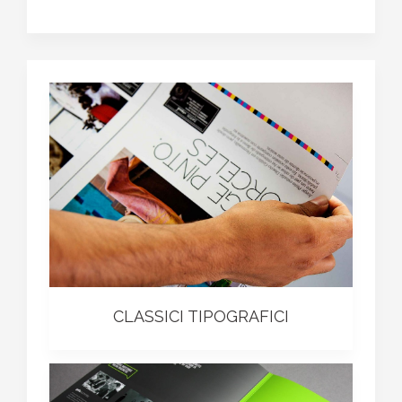
CLASSICI TIPOGRAFICI