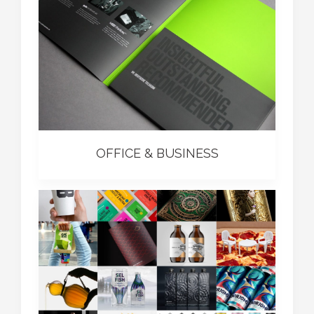
OFFICE & BUSINESS