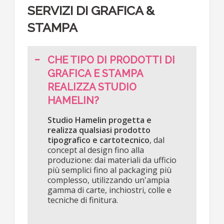
SERVIZI DI GRAFICA &
STAMPA
CHE TIPO DI PRODOTTI DI
GRAFICA E STAMPA
REALIZZA STUDIO
HAMELIN?
Studio Hamelin progetta e
realizza qualsiasi prodotto
tipografico e cartotecnico
, dal
concept al design fino alla
produzione: dai materiali da ufficio
più semplici fino al packaging più
complesso, utilizzando un'ampia
gamma di carte, inchiostri, colle e
tecniche di finitura.