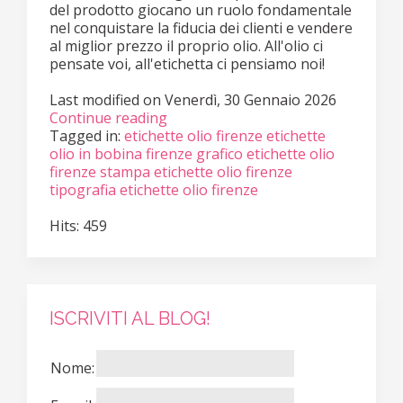
del prodotto giocano un ruolo fondamentale
nel conquistare la fiducia dei clienti e vendere
al miglior prezzo il proprio olio. All'olio ci
pensate voi, all'etichetta ci pensiamo noi!
Last modified on
Venerdì, 30 Gennaio 2026
Continue reading
Tagged in:
etichette olio firenze
etichette
olio in bobina firenze
grafico etichette olio
firenze
stampa etichette olio firenze
tipografia etichette olio firenze
Hits: 459
ISCRIVITI AL BLOG!
Nome: