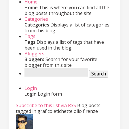
Home
Home
This is where you can find all the
blog posts throughout the site.
Categories
Categories
Displays a list of categories
from this blog.
Tags
Tags
Displays a list of tags that have
been used in the blog.
Bloggers
Bloggers
Search for your favorite
blogger from this site.
Search
Login
Login
Login form
Subscribe to this list via RSS
Blog posts
tagged in grafico etichette olio firenze