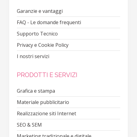
Garanzie e vantaggi
FAQ - Le domande frequenti
Supporto Tecnico
Privacy e Cookie Policy
I nostri servizi
PRODOTTI E SERVIZI
Grafica e stampa
Materiale pubblicitario
Realizzazione siti Internet
SEO & SEM
Marketing tradizionale e digitale