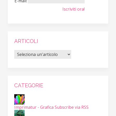
E-mail:
Iscriviti ora!
ARTICOLI
CATEGORIE
Imprimatur - Grafica
Subscribe via RSS