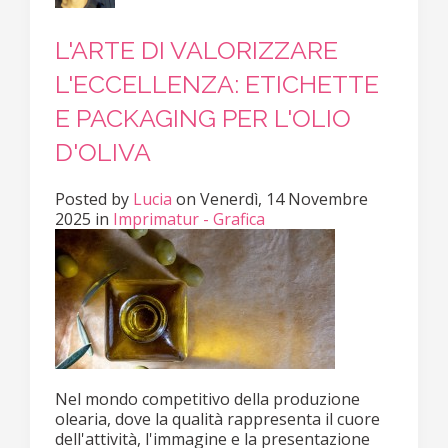
L'ARTE DI VALORIZZARE
L'ECCELLENZA: ETICHETTE
E PACKAGING PER L'OLIO
D'OLIVA
Posted
by
Lucia
on
Venerdì, 14 Novembre
2025
in
Imprimatur - Grafica
Nel mondo competitivo della produzione
olearia, dove la qualità rappresenta il cuore
dell'attività, l'immagine e la presentazione