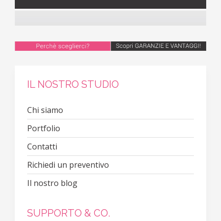
IL NOSTRO STUDIO
Chi siamo
Portfolio
Contatti
Richiedi un preventivo
Il nostro blog
SUPPORTO & CO.