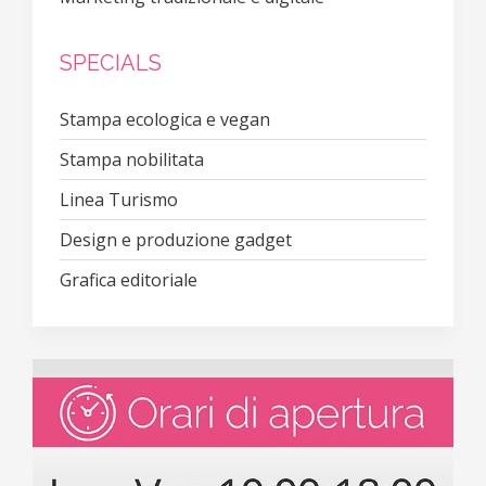
SPECIALS
Stampa ecologica e vegan
Stampa nobilitata
Linea Turismo
Design e produzione gadget
Grafica editoriale