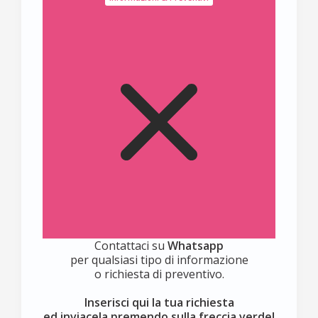
Contattaci su
Whatsapp
per qualsiasi tipo di informazione
o richiesta di preventivo.
Inserisci qui la tua richiesta
ed inviacela premendo sulla freccia verde!