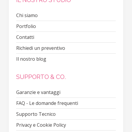
IL NOSTRO STUDIO
Chi siamo
Portfolio
Contatti
Richiedi un preventivo
Il nostro blog
SUPPORTO & CO.
Garanzie e vantaggi
FAQ - Le domande frequenti
Supporto Tecnico
Privacy e Cookie Policy