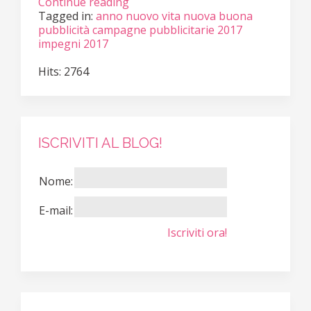
Continue reading
Tagged in:
anno nuovo vita nuova
buona
pubblicità
campagne pubblicitarie 2017
impegni 2017
Hits: 2764
ISCRIVITI AL BLOG!
Nome:
E-mail:
Iscriviti ora!