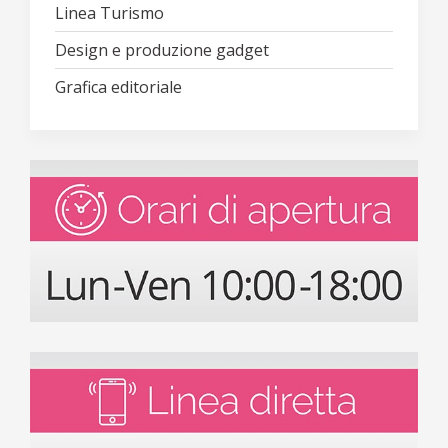
Linea Turismo
Design e produzione gadget
Grafica editoriale