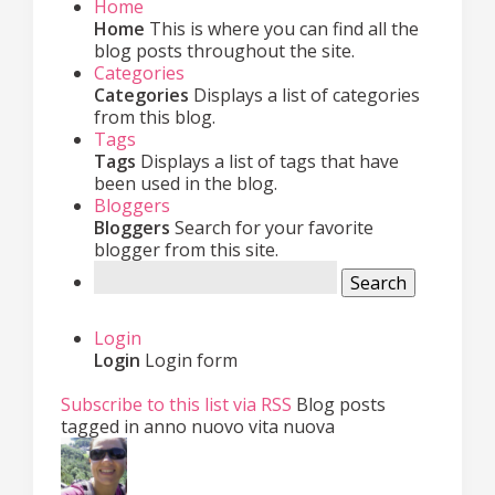
Home
Home
This is where you can find all the
blog posts throughout the site.
Categories
Categories
Displays a list of categories
from this blog.
Tags
Tags
Displays a list of tags that have
been used in the blog.
Bloggers
Bloggers
Search for your favorite
blogger from this site.
Search
Login
Login
Login form
Subscribe to this list via RSS
Blog posts
tagged in anno nuovo vita nuova