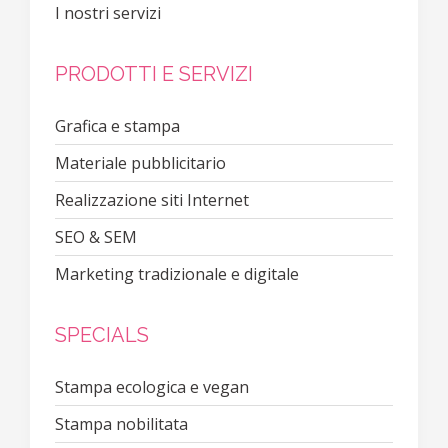
I nostri servizi
PRODOTTI E SERVIZI
Grafica e stampa
Materiale pubblicitario
Realizzazione siti Internet
SEO & SEM
Marketing tradizionale e digitale
SPECIALS
Stampa ecologica e vegan
Stampa nobilitata