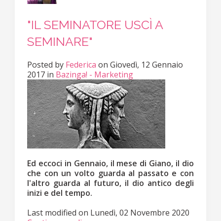
"IL SEMINATORE USCÌ A
SEMINARE"
Posted
by
Federica
on
Giovedì, 12 Gennaio
2017
in
Bazinga! - Marketing
Ed eccoci in Gennaio, il mese di Giano, il dio
che con un volto guarda al passato e con
l'altro guarda al futuro, il dio antico degli
inizi e del tempo.
Last modified on
Lunedì, 02 Novembre 2020