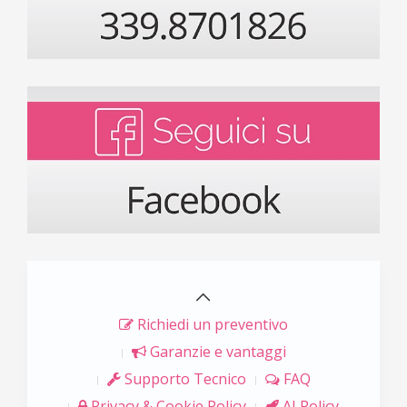
Richiedi un preventivo
Garanzie e vantaggi
Supporto Tecnico
FAQ
Privacy & Cookie Policy
AI Policy