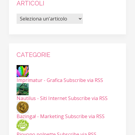
ARTICOLI
CATEGORIE
Imprimatur - Grafica
Subscribe via RSS
Nautilus - Siti Internet
Subscribe via RSS
Bazinga! - Marketing
Subscribe via RSS
Piovono polpette
Subscribe via RSS