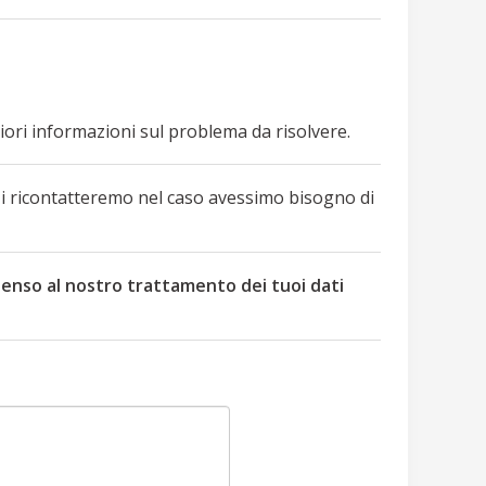
riori informazioni sul problema da risolvere.
i ricontatteremo nel caso avessimo bisogno di
nsenso al nostro trattamento dei tuoi dati