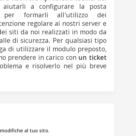
 aiutarli a configurare la posta
per formarli all'utilizzo dei
enzione regolare ai nostri server e
i siti da noi realizzati in modo da
alle di sicurezza. Per qualsiasi tipo
ega di utilizzare il modulo preposto,
mo prendere in carico con
un ticket
oblema e risolverlo nel più breve
modifiche al tuo sito.