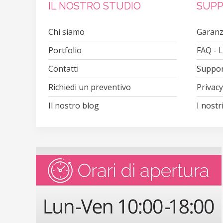
IL NOSTRO STUDIO
SUPP
Chi siamo
Garanz
Portfolio
FAQ - 
Contatti
Suppor
Richiedi un preventivo
Privacy
Il nostro blog
I nostri