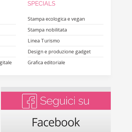
SPECIALS
Stampa ecologica e vegan
Stampa nobilitata
Linea Turismo
Design e produzione gadget
gitale
Grafica editoriale