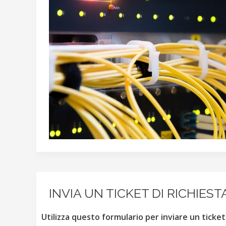
INVIA UN TICKET DI RICHIES
Utilizza questo formulario per inviare un ticke