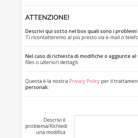
ATTENZIONE!
Descrivi qui sotto nel box quali sono i problemi
Ti ricontatteremo al più presto via e-mail o telef
Nel caso di richiesta di modifiche o aggiunte al 
files o ulteriori dettagli.
Questa è la nostra
Privacy Policy
per il trattament
personali.
Descrivi il
problema/Richiedi
una modifica