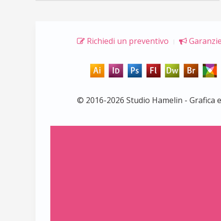
Richiedi un preventivo
Garanzie
© 2016-2026 Studio Hamelin - Grafica 