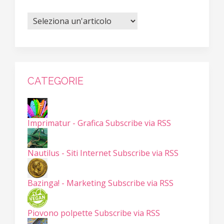
CATEGORIE
Imprimatur - Grafica
Subscribe via RSS
Nautilus - Siti Internet
Subscribe via RSS
Bazinga! - Marketing
Subscribe via RSS
Piovono polpette
Subscribe via RSS