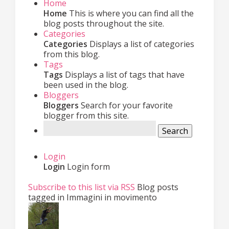
Home
Home
This is where you can find all the
blog posts throughout the site.
Categories
Categories
Displays a list of categories
from this blog.
Tags
Tags
Displays a list of tags that have
been used in the blog.
Bloggers
Bloggers
Search for your favorite
blogger from this site.
Search
Login
Login
Login form
Subscribe to this list via RSS
Blog posts
tagged in Immagini in movimento