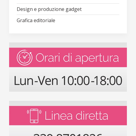
Design e produzione gadget
Grafica editoriale