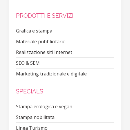
PRODOTTI E SERVIZI
Grafica e stampa
Materiale pubblicitario
Realizzazione siti Internet
SEO & SEM
Marketing tradizionale e digitale
SPECIALS
Stampa ecologica e vegan
Stampa nobilitata
Linea Turismo