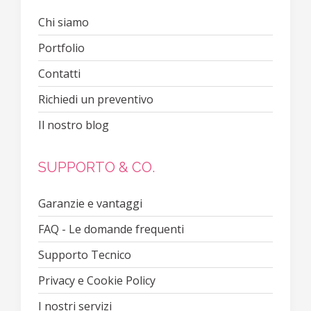
Chi siamo
Portfolio
Contatti
Richiedi un preventivo
Il nostro blog
SUPPORTO & CO.
Garanzie e vantaggi
FAQ - Le domande frequenti
Supporto Tecnico
Privacy e Cookie Policy
I nostri servizi