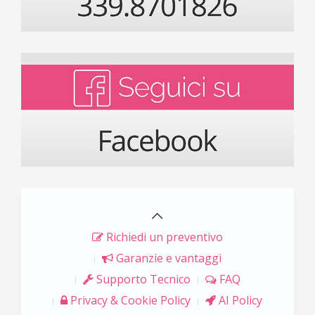
Richiedi un preventivo
Garanzie e vantaggi
Supporto Tecnico
FAQ
Privacy & Cookie Policy
AI Policy