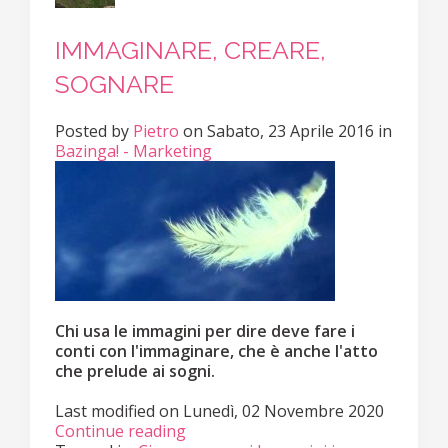
IMMAGINARE, CREARE,
SOGNARE
Posted
by
Pietro
on
Sabato, 23 Aprile 2016
in
Bazinga! - Marketing
Chi usa le immagini per dire deve fare i
conti con l'immaginare, che è anche l'atto
che prelude ai sogni.
Last modified on
Lunedì, 02 Novembre 2020
Continue reading