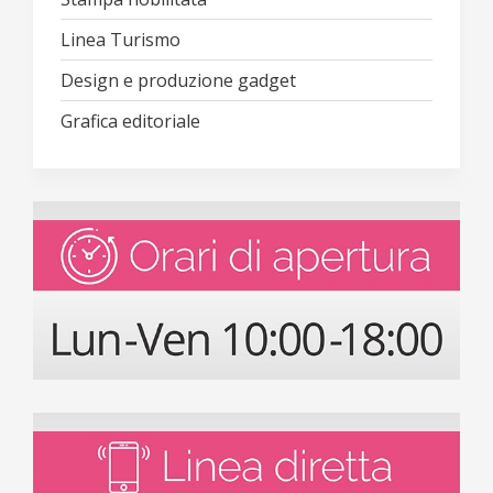
Linea Turismo
Design e produzione gadget
Grafica editoriale