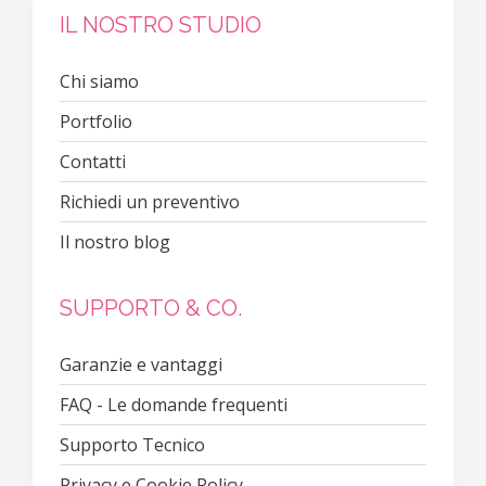
IL NOSTRO STUDIO
Chi siamo
Portfolio
Contatti
Richiedi un preventivo
Il nostro blog
SUPPORTO & CO.
Garanzie e vantaggi
FAQ - Le domande frequenti
Supporto Tecnico
Privacy e Cookie Policy