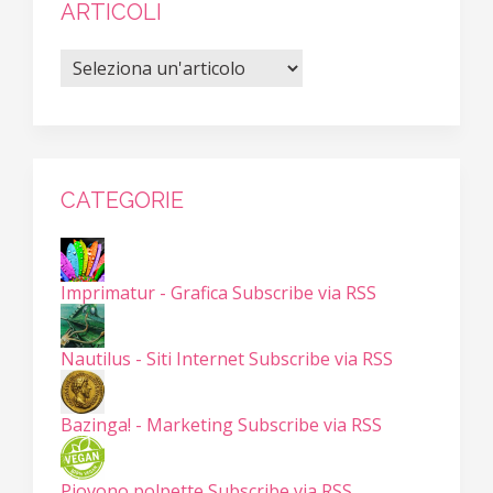
ARTICOLI
CATEGORIE
Imprimatur - Grafica
Subscribe via RSS
Nautilus - Siti Internet
Subscribe via RSS
Bazinga! - Marketing
Subscribe via RSS
Piovono polpette
Subscribe via RSS