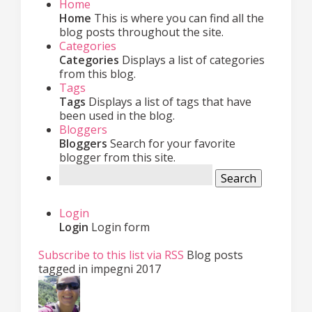
Home
Home
This is where you can find all the
blog posts throughout the site.
Categories
Categories
Displays a list of categories
from this blog.
Tags
Tags
Displays a list of tags that have
been used in the blog.
Bloggers
Bloggers
Search for your favorite
blogger from this site.
Search
Login
Login
Login form
Subscribe to this list via RSS
Blog posts
tagged in impegni 2017