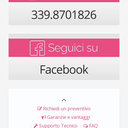
Richiedi un preventivo
Garanzie e vantaggi
Supporto Tecnico
FAQ