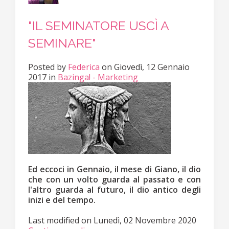
"IL SEMINATORE USCÌ A
SEMINARE"
Posted
by
Federica
on
Giovedì, 12 Gennaio
2017
in
Bazinga! - Marketing
Ed eccoci in Gennaio, il mese di Giano, il dio
che con un volto guarda al passato e con
l'altro guarda al futuro, il dio antico degli
inizi e del tempo.
Last modified on
Lunedì, 02 Novembre 2020