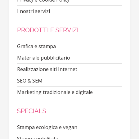
I nostri servizi
PRODOTTI E SERVIZI
Grafica e stampa
Materiale pubblicitario
Realizzazione siti Internet
SEO & SEM
Marketing tradizionale e digitale
SPECIALS
Stampa ecologica e vegan
Stampa nobilitata