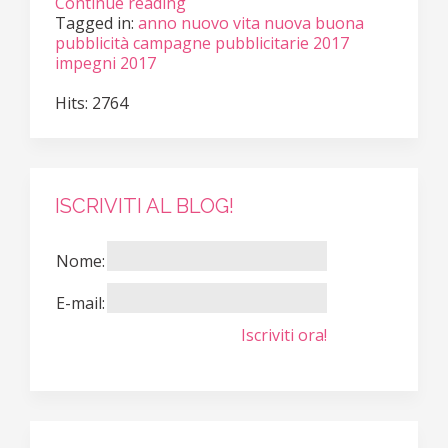
Continue reading
Tagged in:
anno nuovo vita nuova
buona
pubblicità
campagne pubblicitarie 2017
impegni 2017
Hits: 2764
ISCRIVITI AL BLOG!
Nome:
E-mail:
Iscriviti ora!