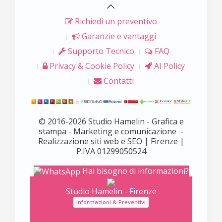
Richiedi un preventivo
Garanzie e vantaggi
Supporto Tecnico
FAQ
Privacy & Cookie Policy
AI Policy
Contatti
© 2016-2026 Studio Hamelin - Grafica e
stampa - Marketing e comunicazione -
Realizzazione siti web e SEO | Firenze |
P.IVA 01299050524
Hai bisogno di informazioni?
Studio Hamelin - Firenze
Informazioni & Preventivi