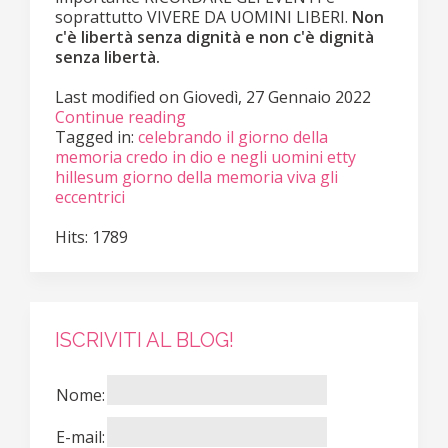
soprattutto VIVERE DA UOMINI LIBERI.
Non
c'è libertà senza dignità e non c'è dignità
senza libertà.
Last modified on
Giovedì, 27 Gennaio 2022
Continue reading
Tagged in:
celebrando il giorno della
memoria
credo in dio e negli uomini
etty
hillesum
giorno della memoria
viva gli
eccentrici
Hits: 1789
ISCRIVITI AL BLOG!
Nome:
E-mail: