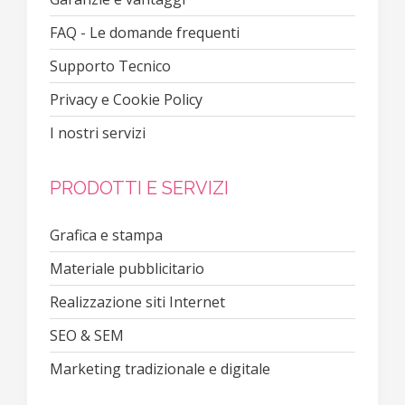
FAQ - Le domande frequenti
Supporto Tecnico
Privacy e Cookie Policy
I nostri servizi
PRODOTTI E SERVIZI
Grafica e stampa
Materiale pubblicitario
Realizzazione siti Internet
SEO & SEM
Marketing tradizionale e digitale