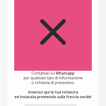
Contattaci su
Whatsapp
per qualsiasi tipo di informazione
o richiesta di preventivo.
Inserisci qui la tua richiesta
ed inviacela premendo sulla freccia verde!