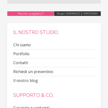
IL NOSTRO STUDIO
Chi siamo
Portfolio
Contatti
Richiedi un preventivo
Il nostro blog
SUPPORTO & CO.
Garanzie e vantaggi