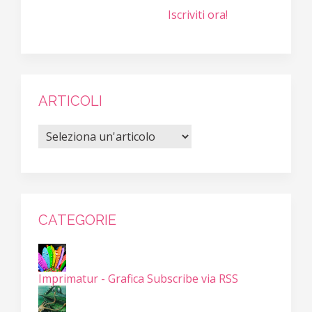
Iscriviti ora!
ARTICOLI
CATEGORIE
Imprimatur - Grafica
Subscribe via RSS