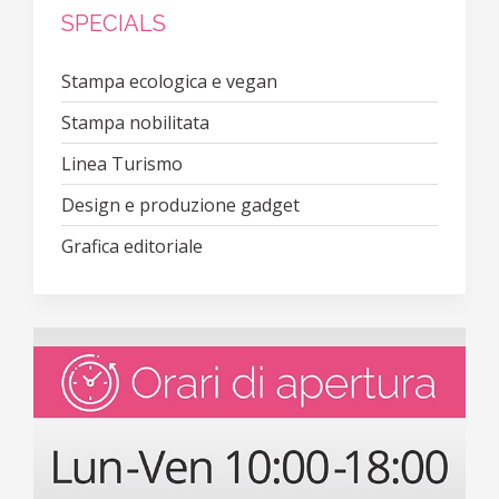
SPECIALS
Stampa ecologica e vegan
Stampa nobilitata
Linea Turismo
Design e produzione gadget
Grafica editoriale