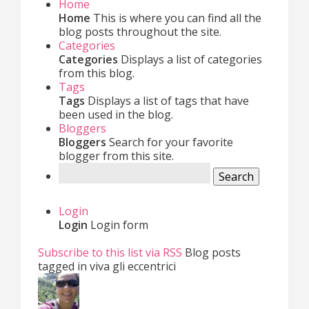
Home
Home
This is where you can find all the
blog posts throughout the site.
Categories
Categories
Displays a list of categories
from this blog.
Tags
Tags
Displays a list of tags that have
been used in the blog.
Bloggers
Bloggers
Search for your favorite
blogger from this site.
Search
Login
Login
Login form
Subscribe to this list via RSS
Blog posts
tagged in viva gli eccentrici