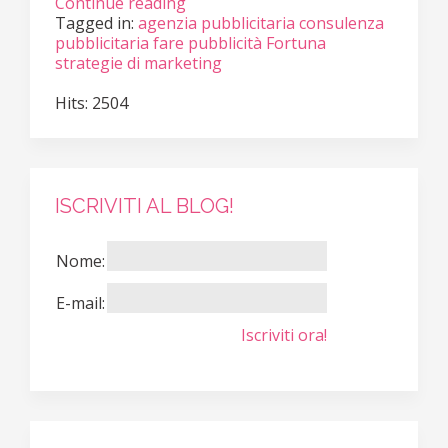
Continue reading
Tagged in:
agenzia pubblicitaria
consulenza
pubblicitaria
fare pubblicità
Fortuna
strategie di marketing
Hits: 2504
ISCRIVITI AL BLOG!
Nome:
E-mail:
Iscriviti ora!