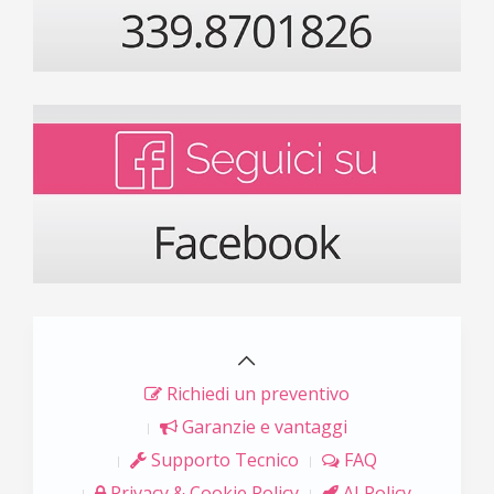
Richiedi un preventivo
Garanzie e vantaggi
Supporto Tecnico
FAQ
Privacy & Cookie Policy
AI Policy