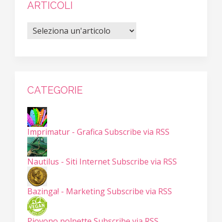
ARTICOLI
CATEGORIE
Imprimatur - Grafica
Subscribe via RSS
Nautilus - Siti Internet
Subscribe via RSS
Bazinga! - Marketing
Subscribe via RSS
Piovono polpette
Subscribe via RSS