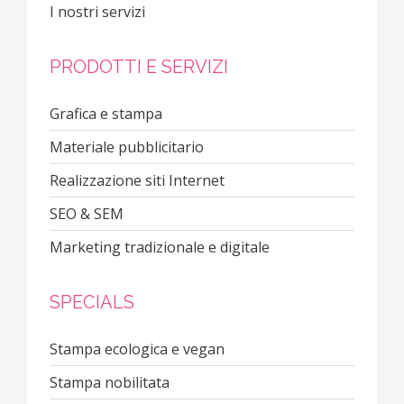
I nostri servizi
PRODOTTI E SERVIZI
Grafica e stampa
Materiale pubblicitario
Realizzazione siti Internet
SEO & SEM
Marketing tradizionale e digitale
SPECIALS
Stampa ecologica e vegan
Stampa nobilitata