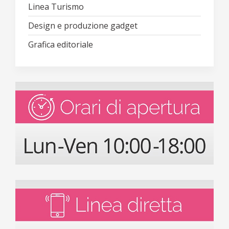
Linea Turismo
Design e produzione gadget
Grafica editoriale