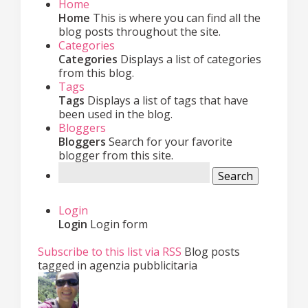
Home
Home
This is where you can find all the
blog posts throughout the site.
Categories
Categories
Displays a list of categories
from this blog.
Tags
Tags
Displays a list of tags that have
been used in the blog.
Bloggers
Bloggers
Search for your favorite
blogger from this site.
Search
Login
Login
Login form
Subscribe to this list via RSS
Blog posts
tagged in agenzia pubblicitaria