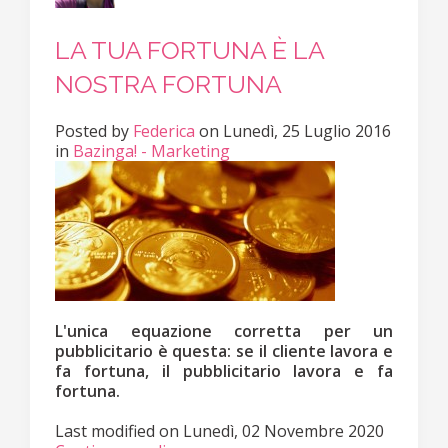
LA TUA FORTUNA È LA
NOSTRA FORTUNA
Posted
by
Federica
on
Lunedì, 25 Luglio 2016
in
Bazinga! - Marketing
L'unica equazione corretta per un
pubblicitario è questa: se il cliente lavora e
fa fortuna, il pubblicitario lavora e fa
fortuna.
Last modified on
Lunedì, 02 Novembre 2020