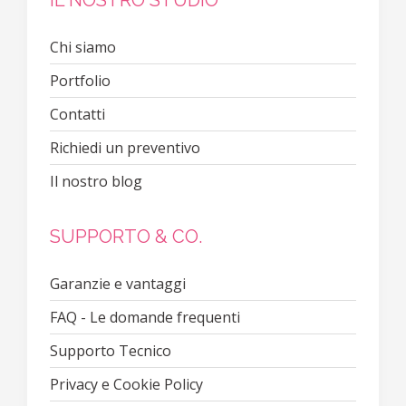
IL NOSTRO STUDIO
Chi siamo
Portfolio
Contatti
Richiedi un preventivo
Il nostro blog
SUPPORTO & CO.
Garanzie e vantaggi
FAQ - Le domande frequenti
Supporto Tecnico
Privacy e Cookie Policy