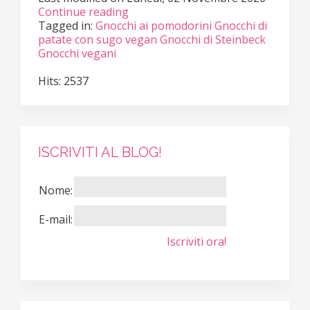
Continue reading
Tagged in:
Gnocchi ai pomodorini
Gnocchi di
patate con sugo vegan
Gnocchi di Steinbeck
Gnocchi vegani
Hits: 2537
ISCRIVITI AL BLOG!
Nome:
E-mail:
Iscriviti ora!