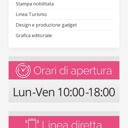
Stampa nobilitata
Linea Turismo
Design e produzione gadget
Grafica editoriale