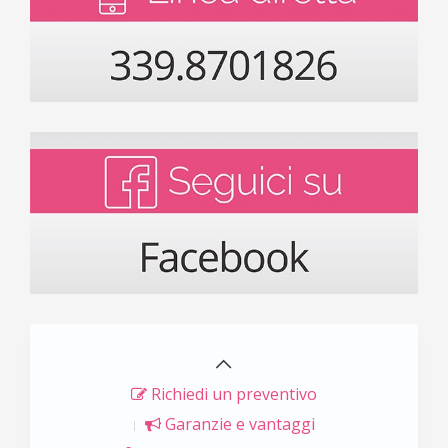
Richiedi un preventivo
Garanzie e vantaggi