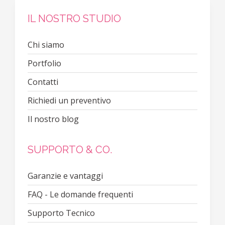
IL NOSTRO STUDIO
Chi siamo
Portfolio
Contatti
Richiedi un preventivo
Il nostro blog
SUPPORTO & CO.
Garanzie e vantaggi
FAQ - Le domande frequenti
Supporto Tecnico