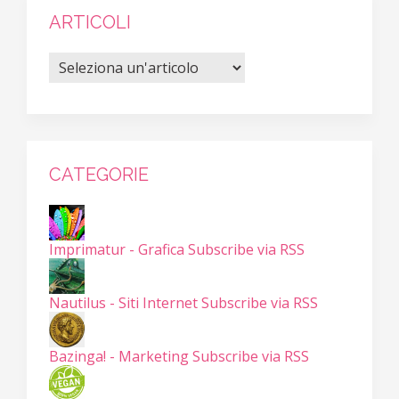
ARTICOLI
CATEGORIE
Imprimatur - Grafica
Subscribe via RSS
Nautilus - Siti Internet
Subscribe via RSS
Bazinga! - Marketing
Subscribe via RSS