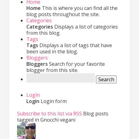
Home
Home
This is where you can find all the
blog posts throughout the site.
Categories
Categories
Displays a list of categories
from this blog.
Tags
Tags
Displays a list of tags that have
been used in the blog.
Bloggers
Bloggers
Search for your favorite
blogger from this site.
Search
Login
Login
Login form
Subscribe to this list via RSS
Blog posts
tagged in Gnocchi vegani