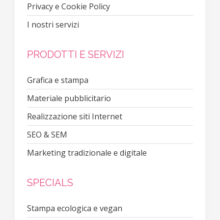
Privacy e Cookie Policy
I nostri servizi
PRODOTTI E SERVIZI
Grafica e stampa
Materiale pubblicitario
Realizzazione siti Internet
SEO & SEM
Marketing tradizionale e digitale
SPECIALS
Stampa ecologica e vegan