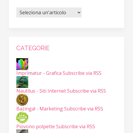
CATEGORIE
Imprimatur - Grafica
Subscribe via RSS
Nautilus - Siti Internet
Subscribe via RSS
Bazinga! - Marketing
Subscribe via RSS
Piovono polpette
Subscribe via RSS