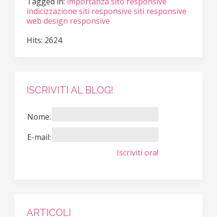
Tagged in:
importanza sito responsive
indicizzazione siti responsive
siti responsive
web design responsive
Hits: 2624
ISCRIVITI AL BLOG!
Nome:
E-mail:
Iscriviti ora!
ARTICOLI