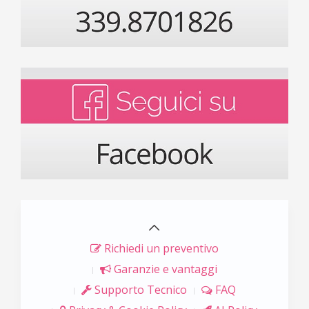
Richiedi un preventivo
Garanzie e vantaggi
Supporto Tecnico
FAQ