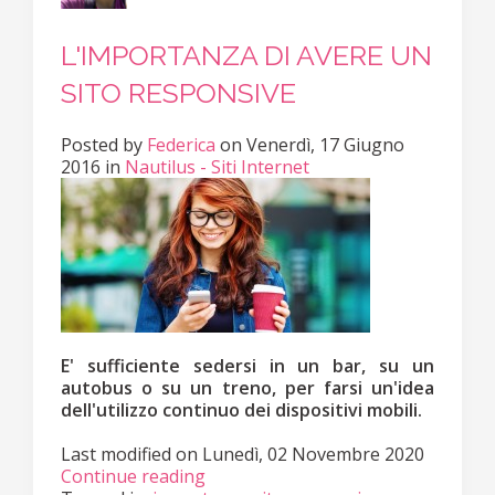
L'IMPORTANZA DI AVERE UN
SITO RESPONSIVE
Posted
by
Federica
on
Venerdì, 17 Giugno
2016
in
Nautilus - Siti Internet
E' sufficiente sedersi in un bar, su un
autobus o su un treno, per farsi un'idea
dell'utilizzo continuo dei dispositivi mobili.
Last modified on
Lunedì, 02 Novembre 2020
Continue reading