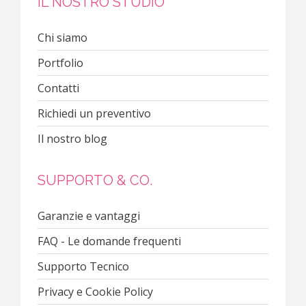
IL NOSTRO STUDIO
Chi siamo
Portfolio
Contatti
Richiedi un preventivo
Il nostro blog
SUPPORTO & CO.
Garanzie e vantaggi
FAQ - Le domande frequenti
Supporto Tecnico
Privacy e Cookie Policy