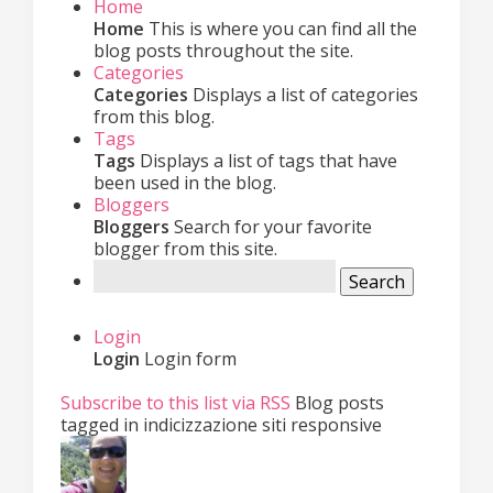
Home
Home
This is where you can find all the
blog posts throughout the site.
Categories
Categories
Displays a list of categories
from this blog.
Tags
Tags
Displays a list of tags that have
been used in the blog.
Bloggers
Bloggers
Search for your favorite
blogger from this site.
Search
Login
Login
Login form
Subscribe to this list via RSS
Blog posts
tagged in indicizzazione siti responsive