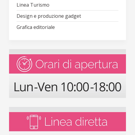
Linea Turismo
Design e produzione gadget
Grafica editoriale