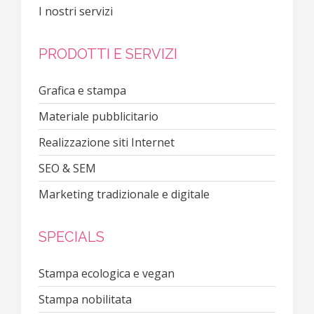
I nostri servizi
PRODOTTI E SERVIZI
Grafica e stampa
Materiale pubblicitario
Realizzazione siti Internet
SEO & SEM
Marketing tradizionale e digitale
SPECIALS
Stampa ecologica e vegan
Stampa nobilitata