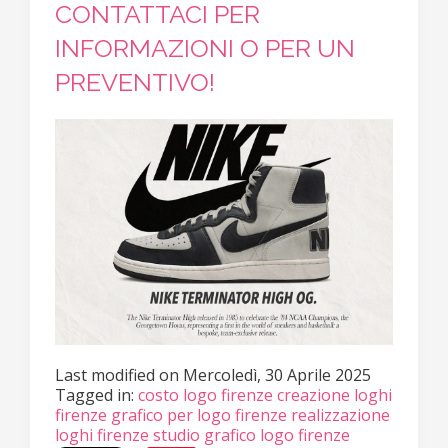
CONTATTACI PER
INFORMAZIONI O PER UN
PREVENTIVO!
Last modified on
Mercoledì, 30 Aprile 2025
Tagged in:
costo logo firenze
creazione loghi
firenze
grafico per logo firenze
realizzazione
loghi firenze
studio grafico logo firenze