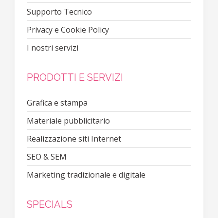
Supporto Tecnico
Privacy e Cookie Policy
I nostri servizi
PRODOTTI E SERVIZI
Grafica e stampa
Materiale pubblicitario
Realizzazione siti Internet
SEO & SEM
Marketing tradizionale e digitale
SPECIALS