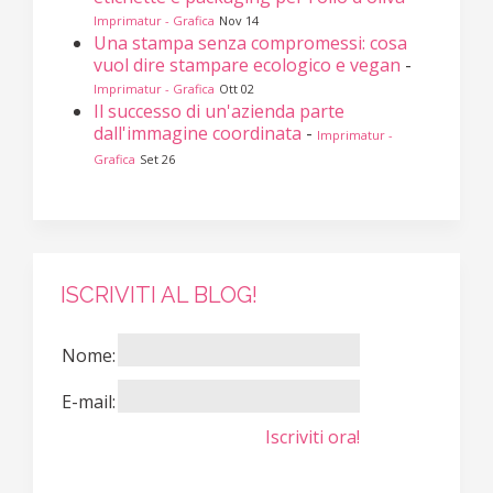
Imprimatur - Grafica
Nov 14
Una stampa senza compromessi: cosa
vuol dire stampare ecologico e vegan
-
Imprimatur - Grafica
Ott 02
Il successo di un'azienda parte
dall'immagine coordinata
-
Imprimatur -
Grafica
Set 26
ISCRIVITI AL BLOG!
Nome:
E-mail:
Iscriviti ora!