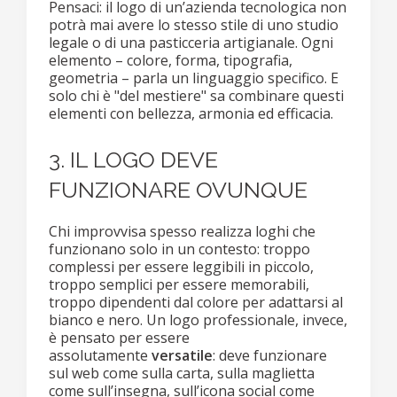
Pensaci: il logo di un’azienda tecnologica non
potrà mai avere lo stesso stile di uno studio
legale o di una pasticceria artigianale. Ogni
elemento – colore, forma, tipografia,
geometria – parla un linguaggio specifico. E
solo chi è "del mestiere" sa combinare questi
elementi con bellezza, armonia ed efficacia.
3. IL LOGO DEVE
FUNZIONARE OVUNQUE
Chi improvvisa spesso realizza loghi che
funzionano solo in un contesto: troppo
complessi per essere leggibili in piccolo,
troppo semplici per essere memorabili,
troppo dipendenti dal colore per adattarsi al
bianco e nero. Un logo professionale, invece,
è pensato per essere
assolutamente
versatile
: deve funzionare
sul web come sulla carta, sulla maglietta
come sull’insegna, sull’icona social come