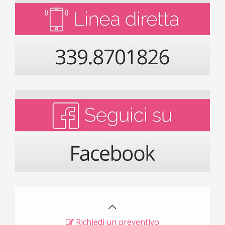
Richiedi un preventivo