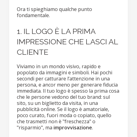
Ora ti spieghiamo qualche punto
fondamentale.
1. IL LOGO È LA PRIMA
IMPRESSIONE CHE LASCI AL
CLIENTE
Viviamo in un mondo visivo, rapido e
popolato da immagini e simboli. Hai pochi
secondi per catturare l’attenzione in una
persona, e ancor meno per generare fiducia
immediata. Il tuo logo è spesso la prima cosa
che le persone vedono del tuo brand: sul
sito, su un biglietto da visita, in una
pubblicità online. Se il logo è amatoriale,
poco curato, fuori moda o copiato, quello
che trasmetti non è "freschezza" o
"risparmio", ma
improvvisazione
.