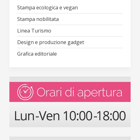
Stampa ecologica e vegan
Stampa nobilitata
Linea Turismo
Design e produzione gadget
Grafica editoriale