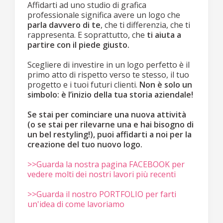
Affidarti ad uno studio di grafica
professionale significa avere un logo che
parla davvero di te
, che ti differenzia, che ti
rappresenta. E soprattutto, che
ti aiuta a
partire con il piede giusto.
Scegliere di investire in un logo perfetto è il
primo atto di rispetto verso te stesso, il tuo
progetto e i tuoi futuri clienti.
Non è solo un
simbolo: è l’inizio della tua storia aziendale!
Se stai per cominciare una nuova attività
(o se stai per rilevarne una e hai bisogno di
un bel restyling!), puoi affidarti a noi per la
creazione del tuo nuovo logo.
>>Guarda la nostra pagina FACEBOOK per
vedere molti dei nostri lavori più recenti
>>Guarda il nostro PORTFOLIO per farti
un'idea di come lavoriamo