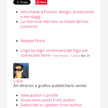
Save
Vetrofanie a Firenze: design, produzione
e montagg...
La ricerca di mercato: la chiave del tuo
successo!
Related Posts
Logo by logo: cominciare dal logo per
cominciare bene
-
Imprimatur - Grafica
Mar 24
Lucia
Art director e grafico pubblicitario senior
View author's profile
Show more posts from author
Subscribe to updates from author