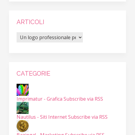
ARTICOLI
CATEGORIE
Imprimatur - Grafica
Subscribe via RSS
Nautilus - Siti Internet
Subscribe via RSS