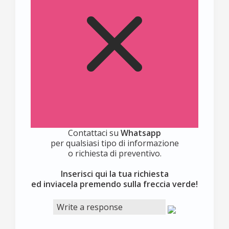
Contattaci su
Whatsapp
per qualsiasi tipo di informazione
o richiesta di preventivo.
Inserisci qui la tua richiesta
ed inviacela premendo sulla freccia verde!