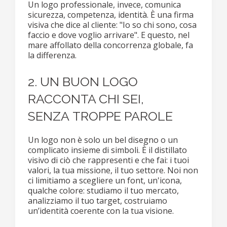
Un logo professionale, invece, comunica
sicurezza, competenza, identità. È una firma
visiva che dice al cliente: "Io so chi sono, cosa
faccio e dove voglio arrivare". E questo, nel
mare affollato della concorrenza globale, fa
la differenza.
2. UN BUON LOGO
RACCONTA CHI SEI,
SENZA TROPPE PAROLE
Un logo non è solo un bel disegno o un
complicato insieme di simboli. È il distillato
visivo di ciò che rappresenti e che fai: i tuoi
valori, la tua missione, il tuo settore. Noi non
ci limitiamo a scegliere un font, un'icona,
qualche colore: studiamo il tuo mercato,
analizziamo il tuo target, costruiamo
un’identità coerente con la tua visione.