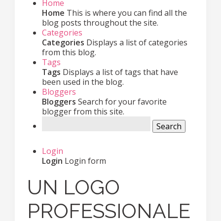
Home
Home
This is where you can find all the
blog posts throughout the site.
Categories
Categories
Displays a list of categories
from this blog.
Tags
Tags
Displays a list of tags that have
been used in the blog.
Bloggers
Bloggers
Search for your favorite
blogger from this site.
Search
Login
Login
Login form
UN LOGO
PROFESSIONALE