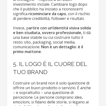
investimento iniziale. Cambiare logo dopo
che il pubblico ha iniziato a riconoscerti
significa
ricominciare da capo
, con il rischio
di perdere credibilità, follower e risultati.
Invece, p
artire con un’identità visiva solida
e ben studiata, ovvero professionale,
ti dà
una base stabile su cui costruire tutto il
resto: sito, packaging, social media,
comunicazione.
Non è un dettaglio: è il
primo mattone.
5. IL LOGO È IL CUORE DEL
TUO BRAND
Costruire un brand non è solo questione di
offrire un buon prodotto o servizio. È anche
– e soprattutto – una questione di
percezione. Le persone comprano idee,
emozioni, si fidano delle storie, si legano ai