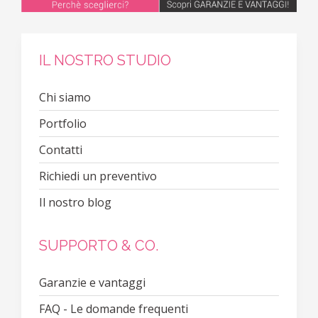
IL NOSTRO STUDIO
Chi siamo
Portfolio
Contatti
Richiedi un preventivo
Il nostro blog
SUPPORTO & CO.
Garanzie e vantaggi
FAQ - Le domande frequenti