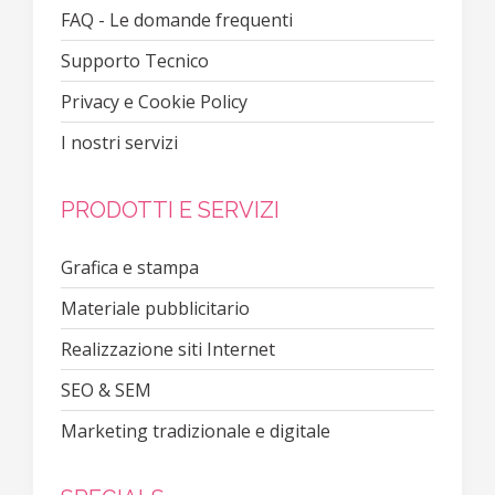
FAQ - Le domande frequenti
Supporto Tecnico
Privacy e Cookie Policy
I nostri servizi
PRODOTTI E SERVIZI
Grafica e stampa
Materiale pubblicitario
Realizzazione siti Internet
SEO & SEM
Marketing tradizionale e digitale