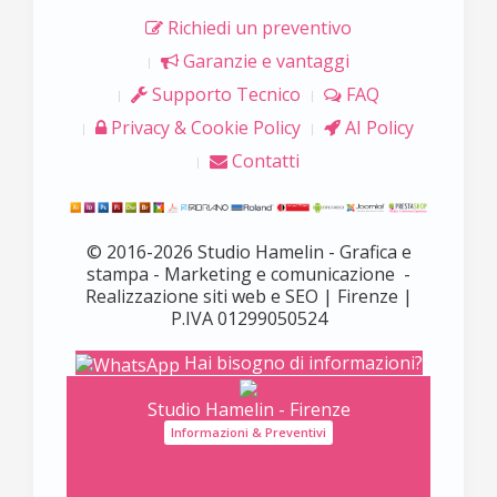
Richiedi un preventivo
Garanzie e vantaggi
Supporto Tecnico
FAQ
Privacy & Cookie Policy
AI Policy
Contatti
© 2016-2026 Studio Hamelin - Grafica e
stampa - Marketing e comunicazione -
Realizzazione siti web e SEO | Firenze |
P.IVA 01299050524
Hai bisogno di informazioni?
Studio Hamelin - Firenze
Informazioni & Preventivi