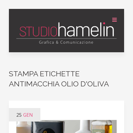
STAMPA ETICHETTE
ANTIMACCHIA OLIO D'OLIVA
25
GEN