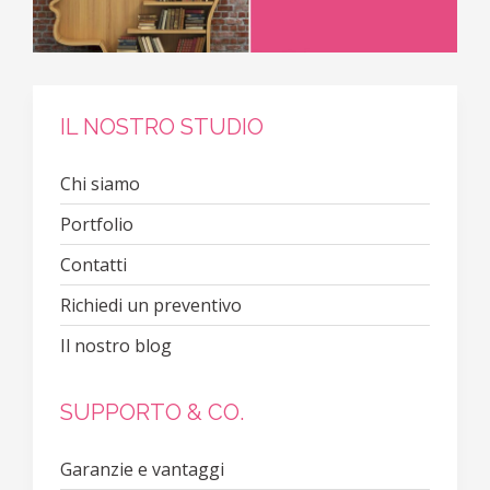
IL NOSTRO STUDIO
Chi siamo
Portfolio
Contatti
Richiedi un preventivo
Il nostro blog
SUPPORTO & CO.
Garanzie e vantaggi