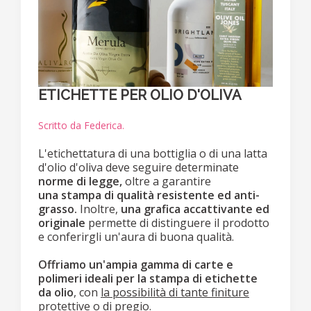
ETICHETTE PER OLIO D'OLIVA
Scritto da Federica.
L'etichettatura di una bottiglia o di una latta
d'olio d'oliva deve seguire determinate
norme di legge,
oltre a garantire
una stampa di qualità resistente ed anti-
grasso.
Inoltre,
una grafica accattivante ed
originale
permette di distinguere il prodotto
e conferirgli un'aura di buona qualità.
Offriamo un'ampia gamma di carte e
polimeri ideali per la stampa di etichette
da olio
, con
la possibilità di tante finiture
protettive o di pregio.