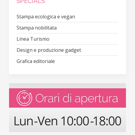
SPECIALS
Stampa ecologica e vegan
Stampa nobilitata
Linea Turismo
Design e produzione gadget
Grafica editoriale