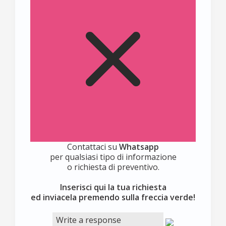
Contattaci su
Whatsapp
per qualsiasi tipo di informazione
o richiesta di preventivo.
Inserisci qui la tua richiesta
ed inviacela premendo sulla freccia verde!