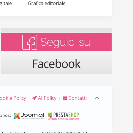
gitale
Grafica editoriale
ookie Policy
AI Policy
Contatti