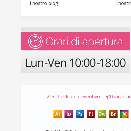
Il nostro blog
I nostri
Richiedi un preventivo
Garanzie