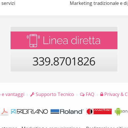
 servizi
Marketing tradizionale e di
 e vantaggi
Supporto Tecnico
FAQ
Privacy & C