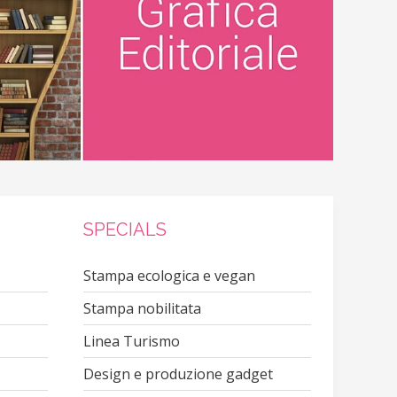
SPECIALS
Stampa ecologica e vegan
Stampa nobilitata
Linea Turismo
Design e produzione gadget